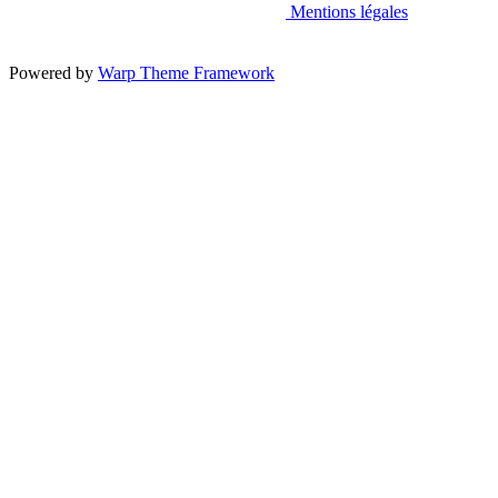
Mentions légales
Powered by
Warp Theme Framework