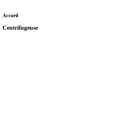
Accueil
Centrifugeuse