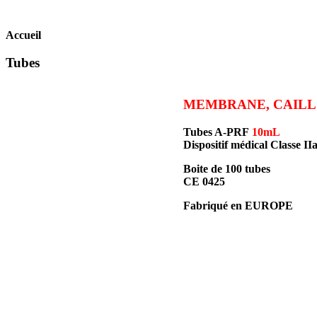
Accueil
Tubes
MEMBRANE, CAILL
Tubes A-PRF
10mL
Dispositif médical Classe IIa
Boite de 100 tubes
CE 0425
Fabriqué en EUROPE