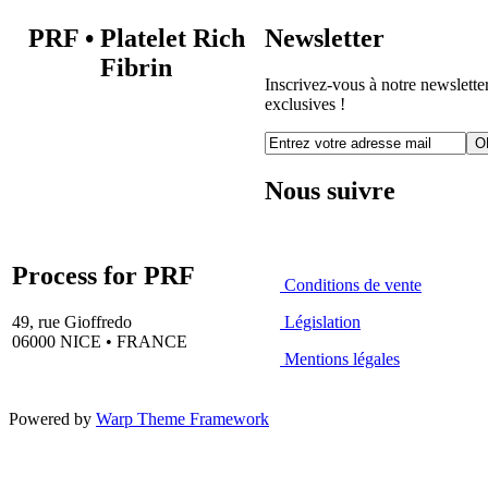
PRF
•
Platelet Rich
Newsletter
Fibrin
Inscrivez-vous à notre newsletter
exclusives !
O
Nous suivre
Process for PRF
Conditions de vente
49, rue Gioffredo
Législation
06000 NICE • FRANCE
Mentions légales
Powered by
Warp Theme Framework