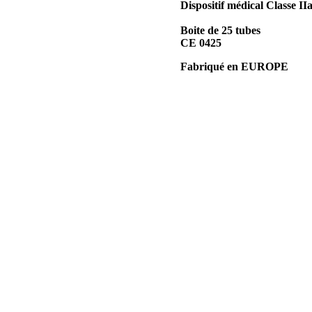
Dispositif médical Classe II
Boite de 25 tubes
CE 0425
Fabriqué en EUROPE