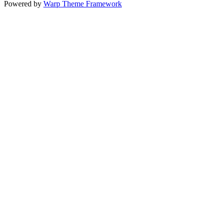
Powered by
Warp Theme Framework