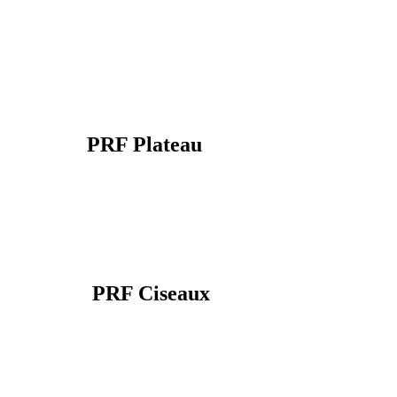
PRF Plateau
PRF Ciseaux