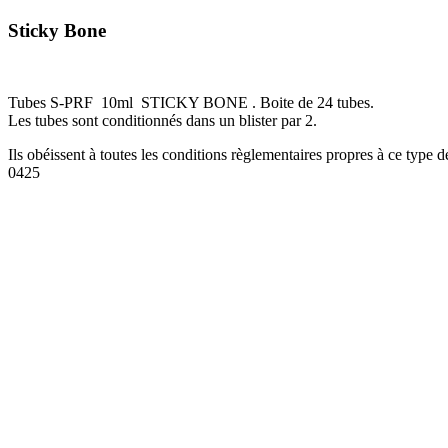
Sticky Bone
Tubes S-PRF 10ml STICKY BONE . Boite de 24 tubes.
Les tubes sont conditionnés dans un blister par 2.
Ils obéissent à toutes les conditions règlementaires propres à ce type d
0425