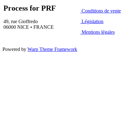
Process for PRF
Conditions de vente
49, rue Gioffredo
Législation
06000 NICE • FRANCE
Mentions légales
Powered by
Warp Theme Framework