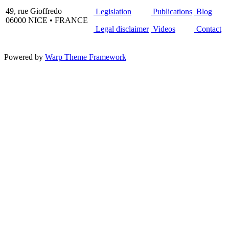
49, rue Gioffredo
Legislation
Publications
Blog
06000 NICE • FRANCE
Legal disclaimer
Videos
Contact
Powered by
Warp Theme Framework