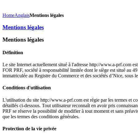
Home
Anglais
Mentions légales
Mentions légales
Mentions légales
Définition
Le site Internet actuellement situé à l'adresse http://www.a-prf.com 
FOR PRF, société à responsabilité limitée dont le siège est situé au 
immatriculée au Registre du Commerce et des sociétés d’Nice, sous
Conditions d'utilisation
L'utilisation du site http://www.a-prf.com est régie par les termes et co
détaillés ci-dessous. Tout utilisateur reconnaît en avoir pris connai
PRF se réserve la possibilité de modifier à tout moment et sans préavi
que les termes des conditions générales.
Protection de la vie privée